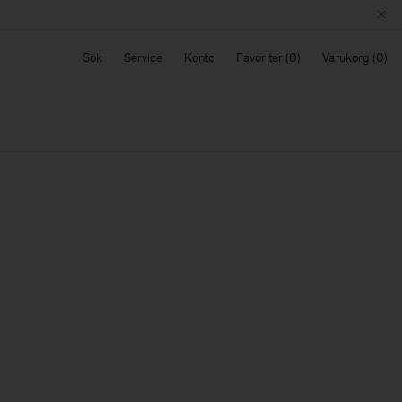
Sök
Service
Konto
Favoriter
Varukorg