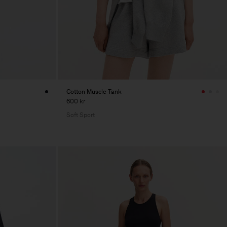
Cotton Muscle Tank
600 kr
Soft Sport