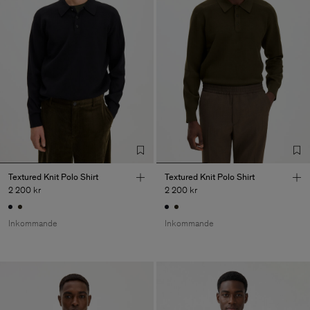
Textured Knit Polo Shirt
Textured Knit Polo Shirt
2 200 kr
2 200 kr
Inkommande
Inkommande