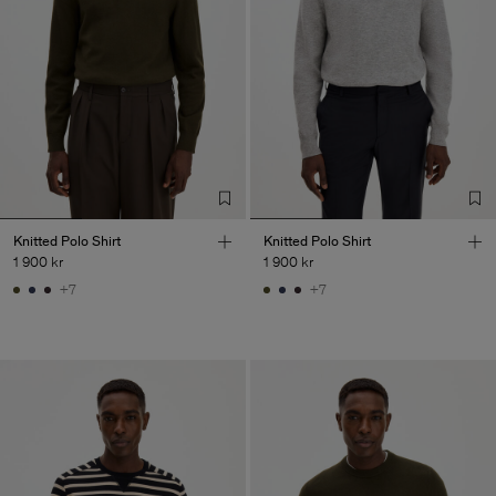
Knitted Polo Shirt
Knitted Polo Shirt
1 900 kr
1 900 kr
+7
+7