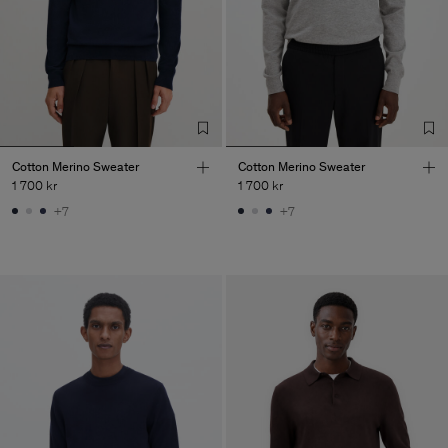
Cotton Merino Sweater
Cotton Merino Sweater
1 700 kr
1 700 kr
+7
+7