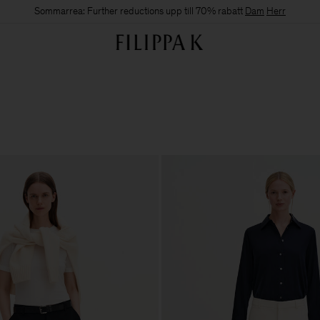
Sommarrea: Further reductions upp till 70% rabatt
Dam
Herr