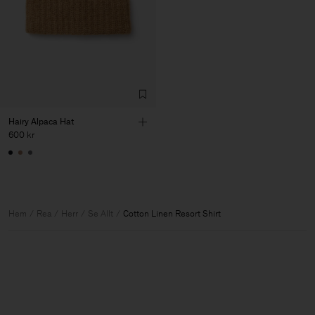
Hairy Alpaca Hat
600 kr
Hem
Rea
Herr
Se Allt
Cotton Linen Resort Shirt