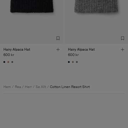
Hairy Alpaca Hat
Hairy Alpaca Hat
600 kr
600 kr
Hem
Rea
Herr
Se Allt
Cotton Linen Resort Shirt