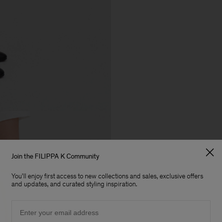
Join the FILIPPA K Community
You'll enjoy first access to new collections and sales, exclusive offers
and updates, and curated styling inspiration.
Email