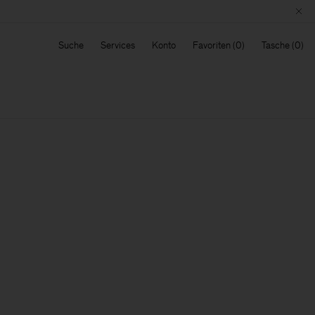
Suche
Services
Konto
Favoriten
Tasche