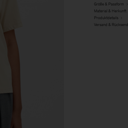
Größe & Passform
Material & Herkunft
Produktdetails
Versand & Rücksen