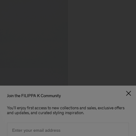
Join the FILIPPA K Community
You'll enjoy first access to new collections and sales, exclusive offers
and updates, and curated styling inspiration.
Email