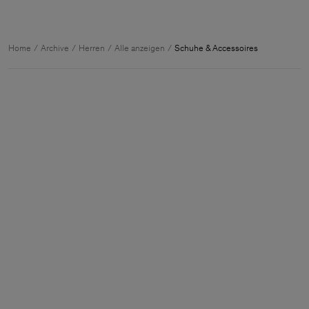
Home
Archive
Herren
Alle anzeigen
Schuhe & Accessoires