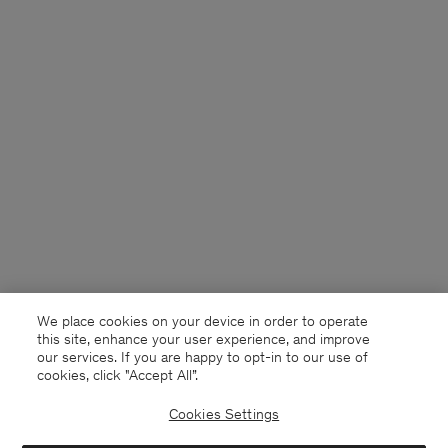
We place cookies on your device in order to operate
this site, enhance your user experience, and improve
our services. If you are happy to opt-in to our use of
cookies, click "Accept All”.
Cookies Settings