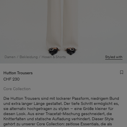
Damen
Bekleidung
Hosen & Shorts
Styled with
Hutton Trousers
CHF 230
Core Collection
Die Hutton Trousers sind mit lockerer Passform, niedrigem Bund
und extra langer Länge gestaltet. Der tiefe Schritt ermöglicht es,
sie alternativ hochgetragen zu stylen – eine Größe kleiner für
Herren
diesen Look. Aus einer Triacetat-Mischung geschneidert, die
Knitterfalten und statische Aufladung verhindert. Dieser Style
gehört zu unserer Core Collection: zeitlose Essentials, die als