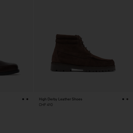
High Derby Leather Shoes
CHF 410