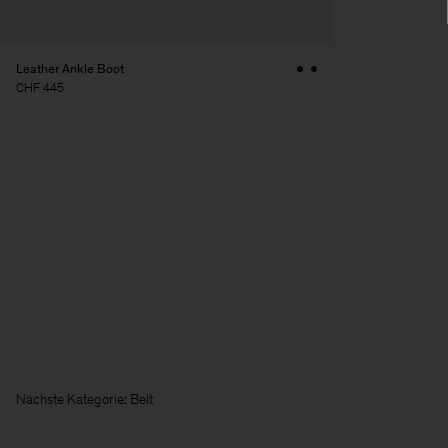
Leather Ankle Boot
CHF 445
Nächste Kategorie