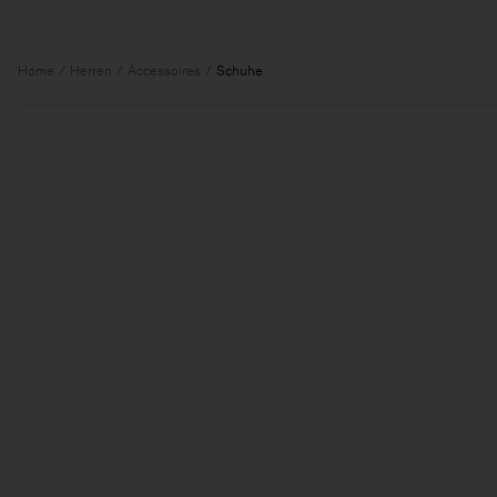
Home
Herren
Accessoires
Schuhe