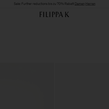
Sale: Further reductions bis zu 70% Rabatt
Damen
Herren