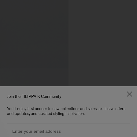
Join the FILIPPA K Community
You'll enjoy first access to new collections and sales, exclusive offers
and updates, and curated styling inspiration.
Email