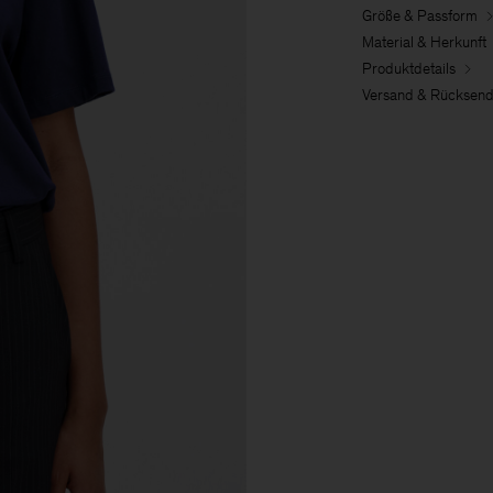
Größe & Passform
Material & Herkunft
Produktdetails
Versand & Rücksen