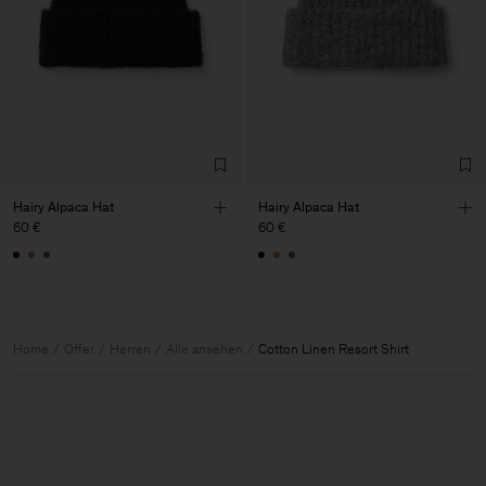
Hairy Alpaca Hat
Hairy Alpaca Hat
60 €
60 €
Home
Offer
Herren
Alle ansehen
Cotton Linen Resort Shirt