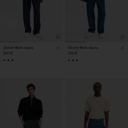
Denim Work Jeans
Denim Work Jeans
240 €
220 €