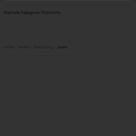
Nächste Kategorie: Poloshirts
Home
Herren
Bekleidung
Jeans