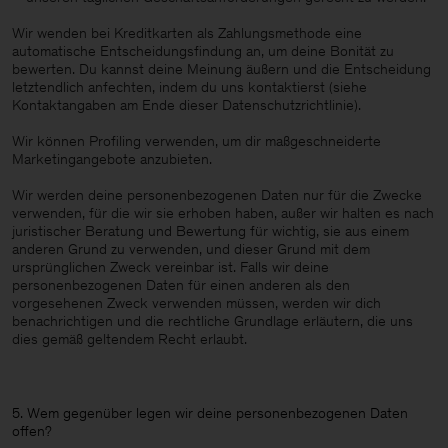
Wir wenden bei Kreditkarten als Zahlungsmethode eine
automatische Entscheidungsfindung an, um deine Bonität zu
bewerten. Du kannst deine Meinung äußern und die Entscheidung
letztendlich anfechten, indem du uns kontaktierst (siehe
Kontaktangaben am Ende dieser Datenschutzrichtlinie).
Wir können Profiling verwenden, um dir maßgeschneiderte
Marketingangebote anzubieten.
Wir werden deine personenbezogenen Daten nur für die Zwecke
verwenden, für die wir sie erhoben haben, außer wir halten es nach
juristischer Beratung und Bewertung für wichtig, sie aus einem
anderen Grund zu verwenden, und dieser Grund mit dem
ursprünglichen Zweck vereinbar ist. Falls wir deine
personenbezogenen Daten für einen anderen als den
vorgesehenen Zweck verwenden müssen, werden wir dich
benachrichtigen und die rechtliche Grundlage erläutern, die uns
dies gemäß geltendem Recht erlaubt.
5. Wem gegenüber legen wir deine personenbezogenen Daten
offen?