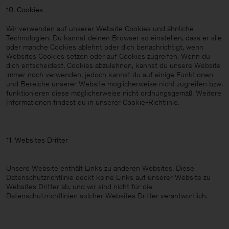
10. Cookies
Wir verwenden auf unserer Website Cookies und ähnliche
Technologien. Du kannst deinen Browser so einstellen, dass er alle
oder manche Cookies ablehnt oder dich benachrichtigt, wenn
Websites Cookies setzen oder auf Cookies zugreifen. Wenn du
dich entscheidest, Cookies abzulehnen, kannst du unsere Website
immer noch verwenden, jedoch kannst du auf einige Funktionen
und Bereiche unserer Website möglicherweise nicht zugreifen bzw.
funktionieren diese möglicherweise nicht ordnungsgemäß. Weitere
Informationen findest du in unserer Cookie-Richtlinie.
11. Websites Dritter
Unsere Website enthält Links zu anderen Websites. Diese
Datenschutzrichtlinie deckt keine Links auf unserer Website zu
Websites Dritter ab, und wir sind nicht für die
Datenschutzrichtlinien solcher Websites Dritter verantwortlich.