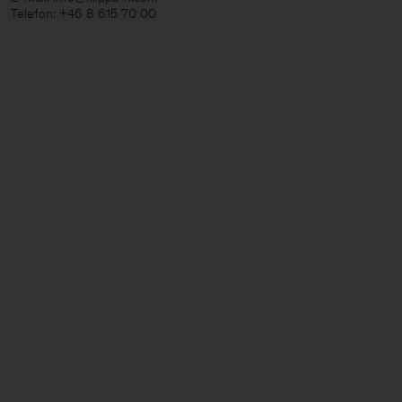
Telefon: +46 8 615 70 00