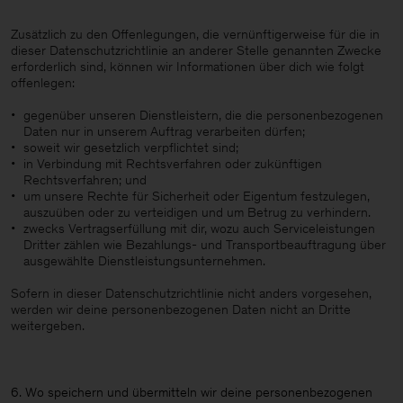
Zusätzlich zu den Offenlegungen, die vernünftigerweise für die in
dieser Datenschutzrichtlinie an anderer Stelle genannten Zwecke
erforderlich sind, können wir Informationen über dich wie folgt
offenlegen:
gegenüber unseren Dienstleistern, die die personenbezogenen
Daten nur in unserem Auftrag verarbeiten dürfen;
soweit wir gesetzlich verpflichtet sind;
in Verbindung mit Rechtsverfahren oder zukünftigen
Rechtsverfahren; und
um unsere Rechte für Sicherheit oder Eigentum festzulegen,
auszuüben oder zu verteidigen und um Betrug zu verhindern.
zwecks Vertragserfüllung mit dir, wozu auch Serviceleistungen
Dritter zählen wie Bezahlungs- und Transportbeauftragung über
ausgewählte Dienstleistungsunternehmen.
Sofern in dieser Datenschutzrichtlinie nicht anders vorgesehen,
werden wir deine personenbezogenen Daten nicht an Dritte
weitergeben.
6. Wo speichern und übermitteln wir deine personenbezogenen