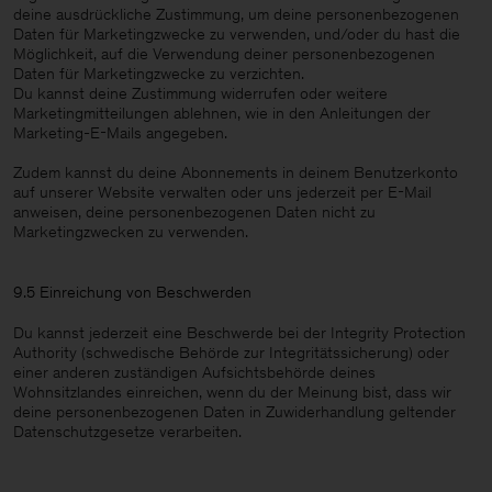
deine ausdrückliche Zustimmung, um deine personenbezogenen
Daten für Marketingzwecke zu verwenden, und/oder du hast die
Möglichkeit, auf die Verwendung deiner personenbezogenen
Daten für Marketingzwecke zu verzichten.
Du kannst deine Zustimmung widerrufen oder weitere
Marketingmitteilungen ablehnen, wie in den Anleitungen der
Marketing-E-Mails angegeben.
Zudem kannst du deine Abonnements in deinem Benutzerkonto
auf unserer Website verwalten oder uns jederzeit per E-Mail
anweisen, deine personenbezogenen Daten nicht zu
Marketingzwecken zu verwenden.
9.5 Einreichung von Beschwerden
Du kannst jederzeit eine Beschwerde bei der Integrity Protection
Authority (schwedische Behörde zur Integritätssicherung) oder
einer anderen zuständigen Aufsichtsbehörde deines
Wohnsitzlandes einreichen, wenn du der Meinung bist, dass wir
deine personenbezogenen Daten in Zuwiderhandlung geltender
Datenschutzgesetze verarbeiten.