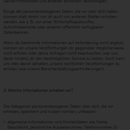
Server-Protokollen und anderen ähnlichen Technologien.
Einige der personenbezogenen Daten, die wir über dich halten,
können statt direkt von dir auch von anderen Stellen erhoben
werden, wie z. B. von einer Wirtschaftsauskunftei,
Aufsichtsbehörde oder anderen öffentlich verfügbaren
Datenbanken.
Wenn du bestimmte Informationen auf Anforderung nicht angibst,
können wir unsere Verpflichtungen dir gegenüber möglicherweise
nicht erfüllen oder deine Anfragen nicht beantworten, was uns
daran hindert, dir den bestmöglichen Service zu bieten. Auch kann
uns dies davon abhalten, unsere rechtlichen Verpflichtungen zu
erfüllen (wie unsere Berichterstattungsanforderungen).
3. Welche Informationen erheben wir?
Die Kategorien personenbezogener Daten über dich, die wir
erheben, speichern und nutzen können, umfassen:
allgemeine Informationen und Kontaktdaten wie Name,
Geschlecht, persönliche Ausweisnummer, Telefonnummer, E-