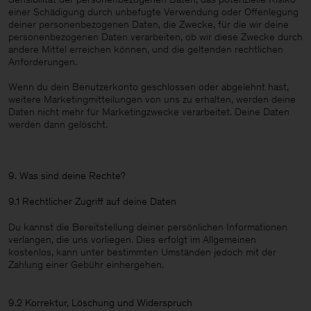
einer Schädigung durch unbefugte Verwendung oder Offenlegung
deiner personenbezogenen Daten, die Zwecke, für die wir deine
personenbezogenen Daten verarbeiten, ob wir diese Zwecke durch
andere Mittel erreichen können, und die geltenden rechtlichen
Anforderungen.
Wenn du dein Benutzerkonto geschlossen oder abgelehnt hast,
weitere Marketingmitteilungen von uns zu erhalten, werden deine
Daten nicht mehr für Marketingzwecke verarbeitet. Deine Daten
werden dann gelöscht.
9. Was sind deine Rechte?
9.1 Rechtlicher Zugriff auf deine Daten
Du kannst die Bereitstellung deiner persönlichen Informationen
verlangen, die uns vorliegen. Dies erfolgt im Allgemeinen
kostenlos, kann unter bestimmten Umständen jedoch mit der
Zahlung einer Gebühr einhergehen.
9.2 Korrektur, Löschung und Widerspruch