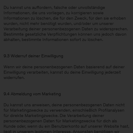
Du kannst uns auffordern, falsche oder unvollständige
Informationen, die uns vorliegen, zu korrigieren sowie
Informationen zu löschen, die für den Zweck, für den sie erhoben
wurden, nicht mehr benötigt wurden, und/oder um unserer
Verarbeitung deiner personenbezogenen Daten zu widersprechen.
Bestimmte gesetzliche Verpflichtungen können uns jedoch davon
abhalten, bestimmte Informationen sofort zu löschen.
9.3 Widerruf deiner Einwilligung
Wenn wir deine personenbezogenen Daten basierend auf deiner
Einwilligung verarbeiten, kannst du deine Einwilligung jederzeit
widerrufen.
9.4 Abmeldung vom Marketing
Du kannst uns anweisen, deine personenbezogenen Daten nicht
für Marketingzwecke zu verwenden, einschließlich Profilanalysen
für direkte Marketingzwecke. Die Verarbeitung deiner
personenbezogenen Daten für Marketingzwecke für dich als
Kunde oder, wenn du ein Benutzerkonto auf unserer Website hast,
liegt in unserem legitimen Interesse. Ansonsten benötigen wir