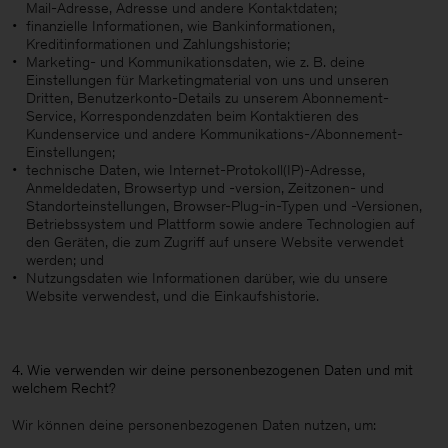
Mail-Adresse, Adresse und andere Kontaktdaten;
finanzielle Informationen, wie Bankinformationen,
Kreditinformationen und Zahlungshistorie;
Marketing- und Kommunikationsdaten, wie z. B. deine
Einstellungen für Marketingmaterial von uns und unseren
Dritten, Benutzerkonto-Details zu unserem Abonnement-
Service, Korrespondenzdaten beim Kontaktieren des
Kundenservice und andere Kommunikations-/Abonnement-
Einstellungen;
technische Daten, wie Internet-Protokoll(IP)-Adresse,
Anmeldedaten, Browsertyp und -version, Zeitzonen- und
Standorteinstellungen, Browser-Plug-in-Typen und -Versionen,
Betriebssystem und Plattform sowie andere Technologien auf
den Geräten, die zum Zugriff auf unsere Website verwendet
werden; und
Nutzungsdaten wie Informationen darüber, wie du unsere
Website verwendest, und die Einkaufshistorie.
4. Wie verwenden wir deine personenbezogenen Daten und mit
welchem Recht?
Wir können deine personenbezogenen Daten nutzen, um: