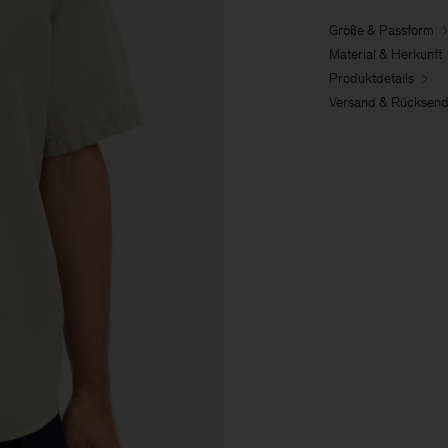
Größe & Passform
Material & Herkunft
Produktdetails
Versand & Rücksen