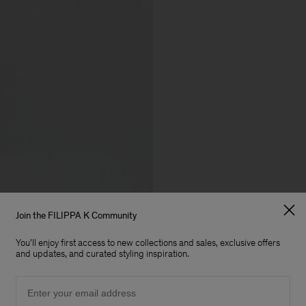
Join the FILIPPA K Community
You'll enjoy first access to new collections and sales, exclusive offers
and updates, and curated styling inspiration.
Email