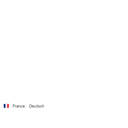
France
Deutsch