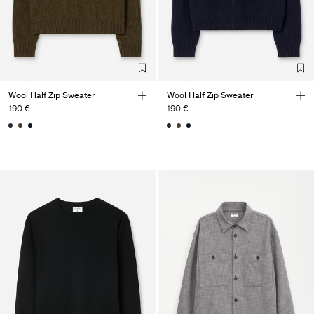
Wool Half Zip Sweater
Wool Half Zip Sweater
190 €
190 €