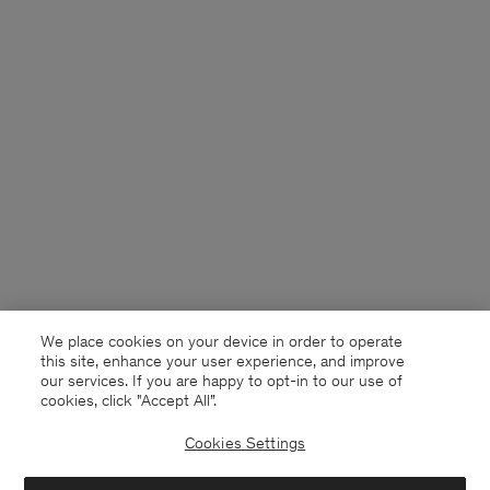
We place cookies on your device in order to operate
this site, enhance your user experience, and improve
our services. If you are happy to opt-in to our use of
cookies, click "Accept All”.
Cookies Settings
France
Deutsch