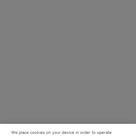
We place cookies on your device in order to operate