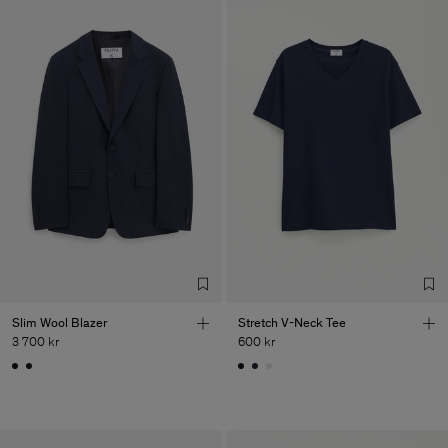
Slim Wool Blazer
Stretch V-Neck Tee
3 700 kr
600 kr