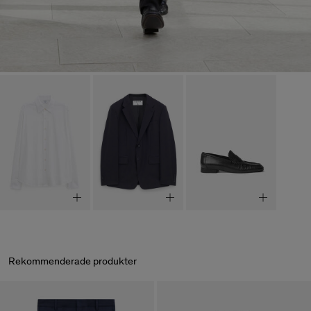
Rekommenderade produkter