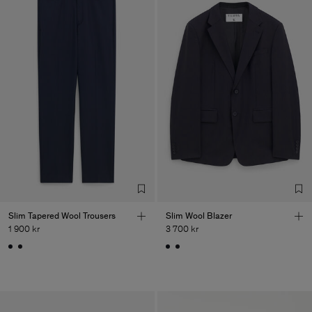
Slim Tapered Wool Trousers
Slim Wool Blazer
1 900 kr
3 700 kr