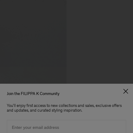
Join the FILIPPA K Community
You'll enjoy first access to new collections and sales, exclusive offers
and updates, and curated styling inspiration.
Email