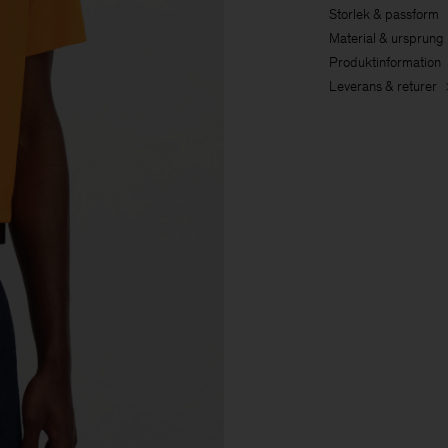
Storlek & passform
Material & ursprung
Produktinformation
Leverans & returer