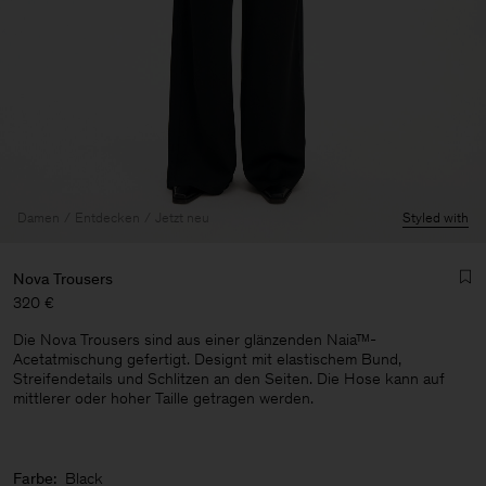
Damen
Entdecken
Jetzt neu
Styled with
Nova Trousers
320 €
Die Nova Trousers sind aus einer glänzenden Naia™-
Acetatmischung gefertigt. Designt mit elastischem Bund,
Streifendetails und Schlitzen an den Seiten. Die Hose kann auf
mittlerer oder hoher Taille getragen werden.
Herren
Farbe:
Black