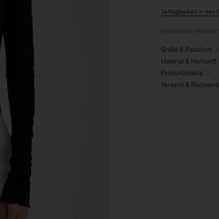
Verfügbarkeit in den 
Kostenloser Versand 
Größe & Passform
Material & Herkunft
Produktdetails
Versand & Rücksen