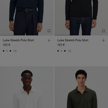
Luke Stretch Polo Shirt
Luke Stretch Polo Shirt
120 €
120 €
+5
+5