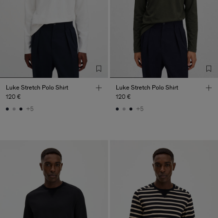
Luke Stretch Polo Shirt
Luke Stretch Polo Shirt
120 €
120 €
+5
+5