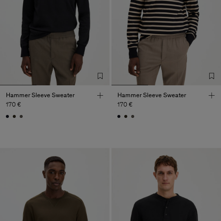
Hammer Sleeve Sweater
Hammer Sleeve Sweater
170 €
170 €