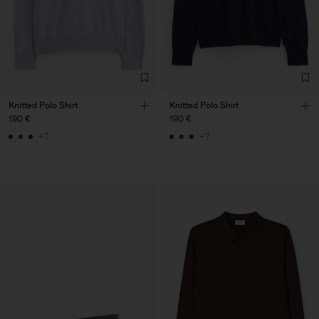
Knitted Polo Shirt
Knitted Polo Shirt
190 €
190 €
+7
+7