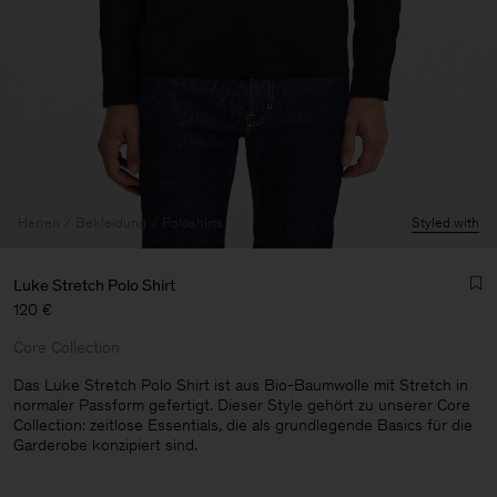
Herren
Bekleidung
Poloshirts
Styled with
Luke Stretch Polo Shirt
120 €
Core Collection
Das Luke Stretch Polo Shirt ist aus Bio-Baumwolle mit Stretch in
normaler Passform gefertigt. Dieser Style gehört zu unserer Core
Collection: zeitlose Essentials, die als grundlegende Basics für die
Herren
Garderobe konzipiert sind.