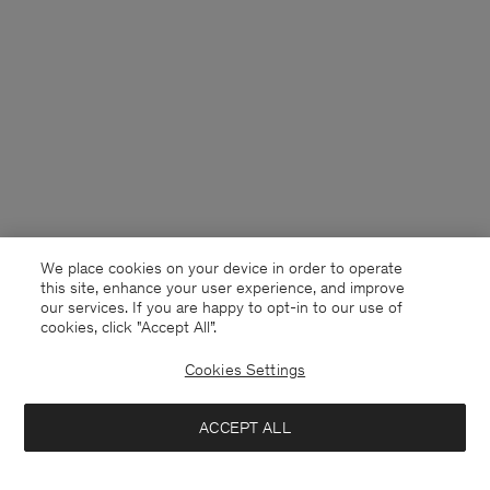
We place cookies on your device in order to operate
this site, enhance your user experience, and improve
our services. If you are happy to opt-in to our use of
cookies, click "Accept All”.
Cookies Settings
Germany
Deutsch
ACCEPT ALL