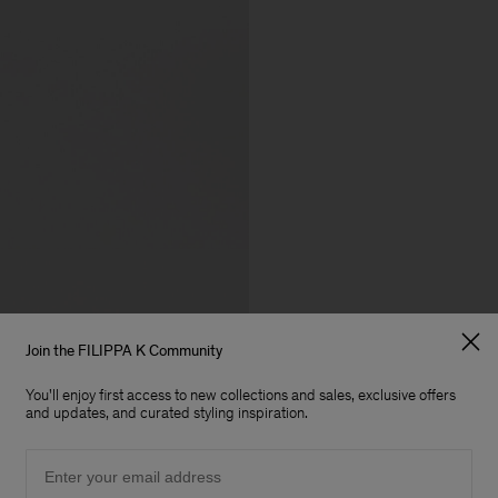
Join the FILIPPA K Community
You'll enjoy first access to new collections and sales, exclusive offers
and updates, and curated styling inspiration.
Email