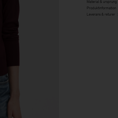
Material & ursprung
Produktinformation
Leverans & returer