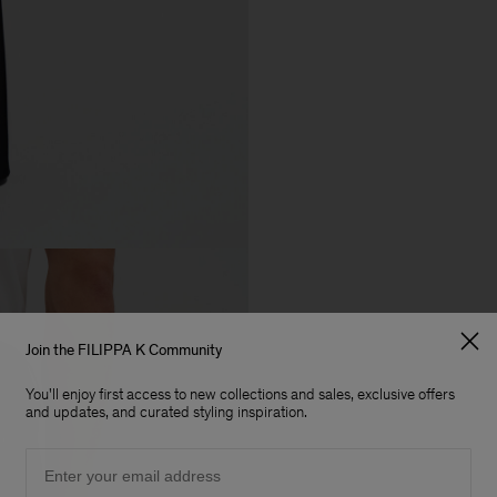
Join the FILIPPA K Community
You'll enjoy first access to new collections and sales, exclusive offers
and updates, and curated styling inspiration.
Email