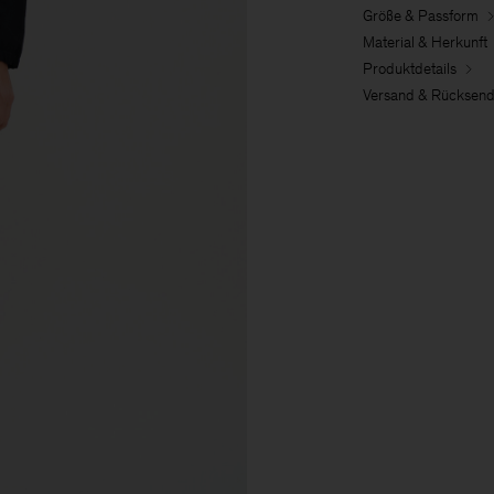
Größe & Passform
Material & Herkunft
Produktdetails
Versand & Rücksen