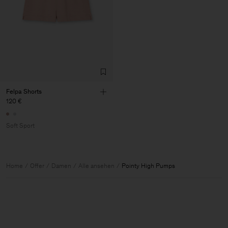
Felpa Shorts
120 €
Soft Sport
Home
Offer
Damen
Alle ansehen
Pointy High Pumps