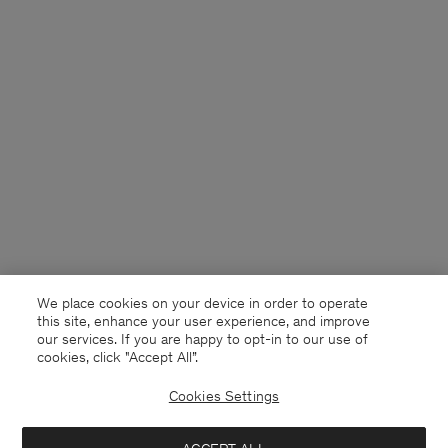
We place cookies on your device in order to operate
this site, enhance your user experience, and improve
our services. If you are happy to opt-in to our use of
cookies, click "Accept All”.
Cookies Settings
France
Deutsch