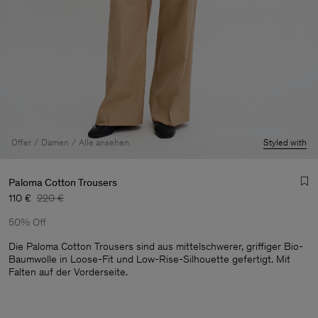
Offer
Damen
Alle ansehen
Styled with
Paloma Cotton Trousers
110 €
220 €
50% Off
Die Paloma Cotton Trousers sind aus mittelschwerer, griffiger Bio-
Baumwolle in Loose-Fit und Low-Rise-Silhouette gefertigt. Mit
Falten auf der Vorderseite.
Herren