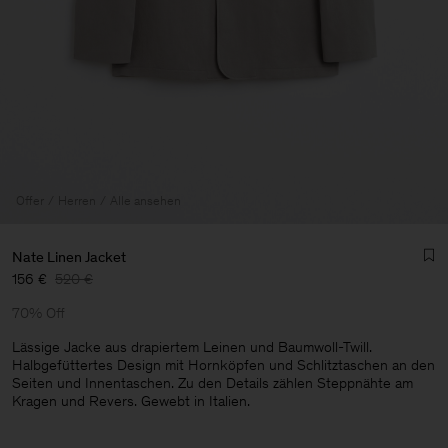
Offer
Herren
Alle ansehen
Nate Linen Jacket
156 €
520 €
70% Off
Lässige Jacke aus drapiertem Leinen und Baumwoll-Twill.
Halbgefüttertes Design mit Hornköpfen und Schlitztaschen an den
Seiten und Innentaschen. Zu den Details zählen Steppnähte am
Herren
Kragen und Revers. Gewebt in Italien.