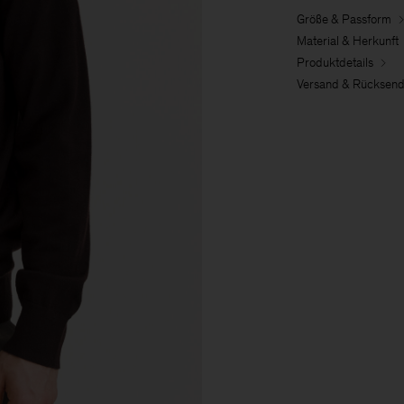
Größe & Passform
Material & Herkunft
Produktdetails
Versand & Rücksen