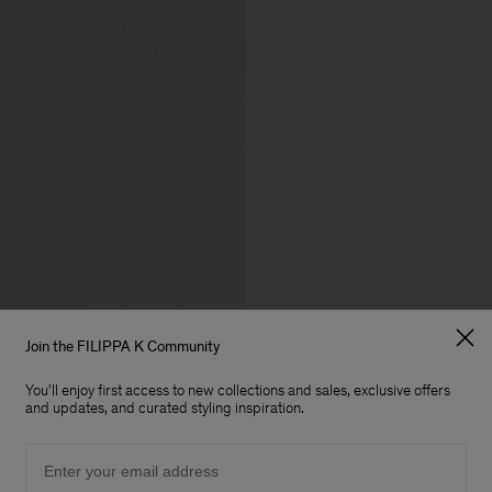
Join the FILIPPA K Community
You'll enjoy first access to new collections and sales, exclusive offers
and updates, and curated styling inspiration.
Email