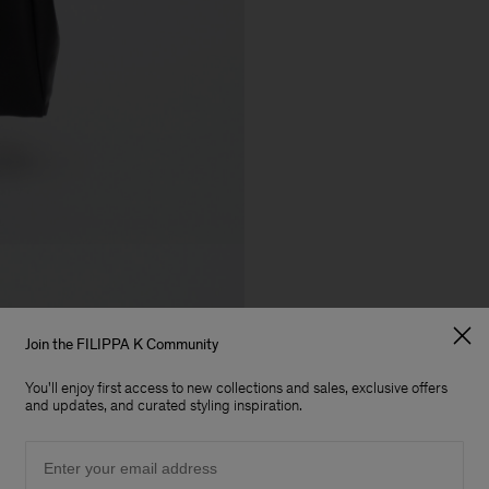
Join the FILIPPA K Community
You'll enjoy first access to new collections and sales, exclusive offers
and updates, and curated styling inspiration.
Email