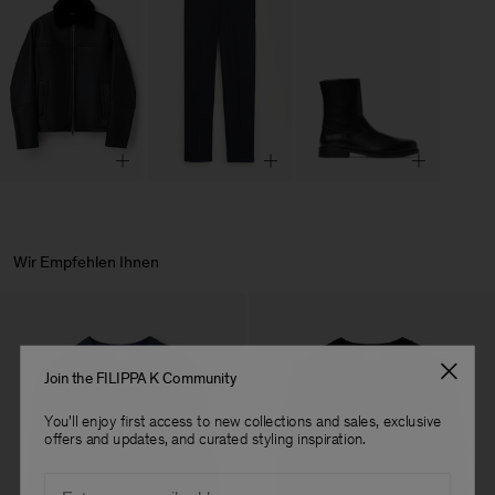
Wir Empfehlen Ihnen
Join the FILIPPA K Community
You'll enjoy first access to new collections and sales, exclusive
offers and updates, and curated styling inspiration.
Email