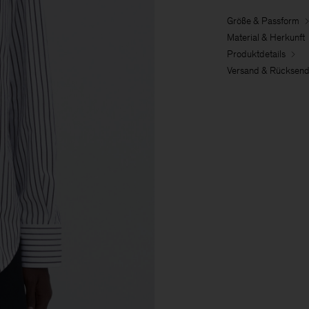
Größe & Passform
Material & Herkunft
Produktdetails
Versand & Rücksen