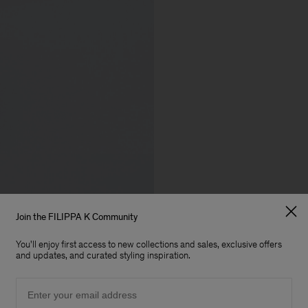
Join the FILIPPA K Community
You'll enjoy first access to new collections and sales, exclusive offers
and updates, and curated styling inspiration.
Email