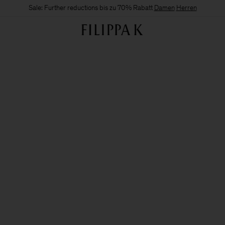
Sale: Further reductions bis zu 70% Rabatt
Damen
Herren