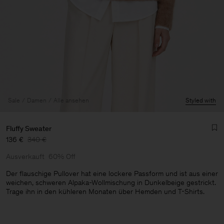
Sale
Damen
Alle ansehen
Styled with
Fluffy Sweater
136 €
340 €
Ausverkauft
60% Off
Der flauschige Pullover hat eine lockere Passform und ist aus einer
weichen, schweren Alpaka-Wollmischung in Dunkelbeige gestrickt.
Trage ihn in den kühleren Monaten über Hemden und T-Shirts.
Herren