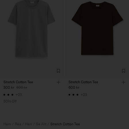
Stretch Cotton Tee
Stretch Cotton Tee
300 kr
600 kr
600 kr
+23
+23
50% Off
Hem
Rea
Herr
Se Allt
Stretch Cotton Tee