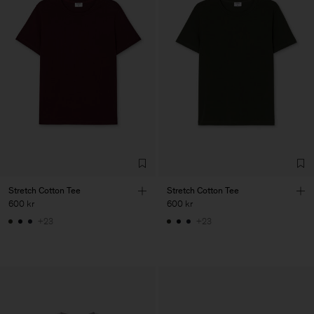
Stretch Cotton Tee
Stretch Cotton Tee
600 kr
600 kr
+23
+23