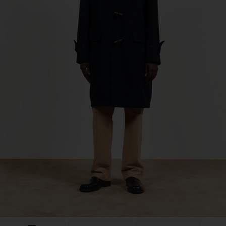
Sub Contractor