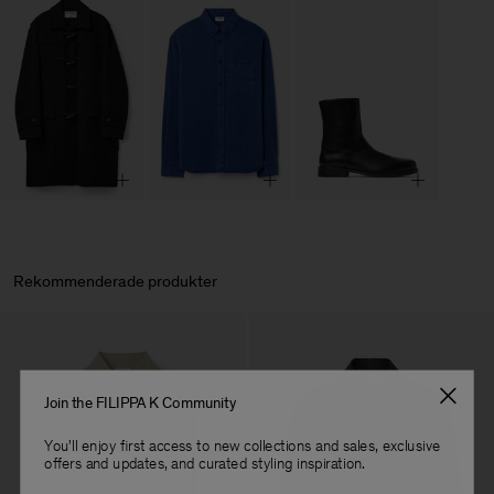
Rekommenderade produkter
Join the FILIPPA K Community
You'll enjoy first access to new collections and sales, exclusive
offers and updates, and curated styling inspiration.