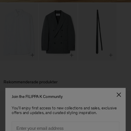
Rekommenderade produkter
Join the FILIPPA K Community
You'll enjoy first access to new collections and sales, exclusive
offers and updates, and curated styling inspiration.
Email