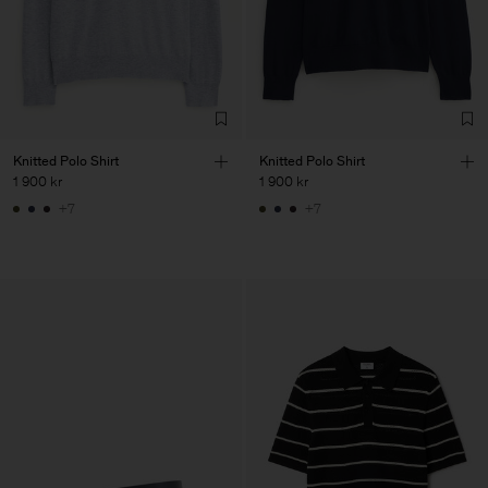
Knitted Polo Shirt
Knitted Polo Shirt
1 900 kr
1 900 kr
+7
+7