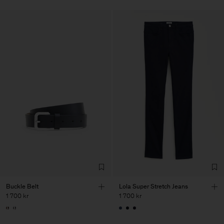
Buckle Belt
Lola Super Stretch Jeans
1 700 kr
1 700 kr