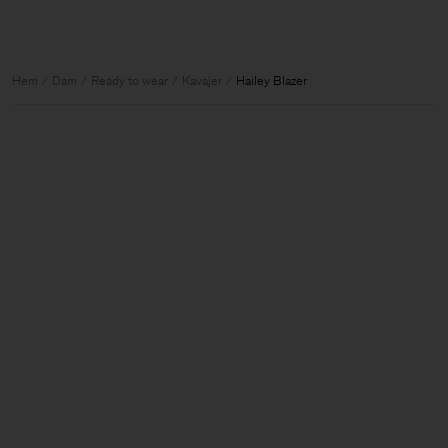
Hem
Dam
Ready to wear
Kavajer
Hailey Blazer