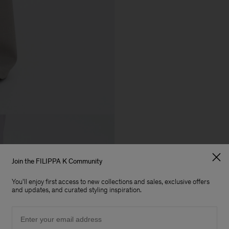
Join the FILIPPA K Community
You'll enjoy first access to new collections and sales, exclusive offers
and updates, and curated styling inspiration.
Email