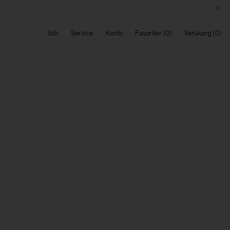
Sök
Service
Konto
Favoriter
Varukorg