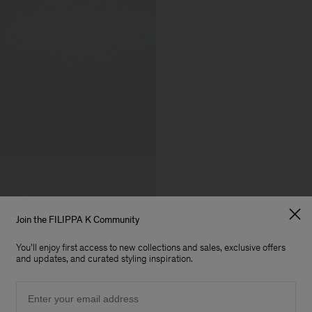
Join the FILIPPA K Community
You'll enjoy first access to new collections and sales, exclusive offers
and updates, and curated styling inspiration.
Email