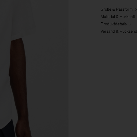
Größe & Passform
Material & Herkunft
Produktdetails
Versand & Rücksen