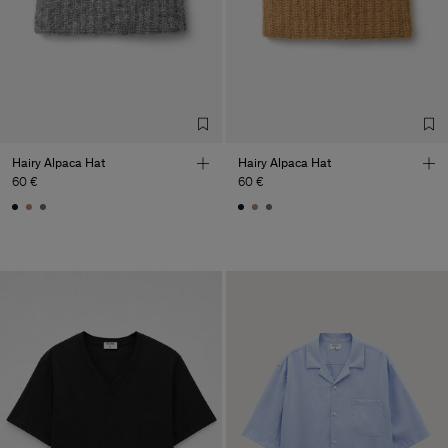
Hairy Alpaca Hat
Hairy Alpaca Hat
60 €
60 €