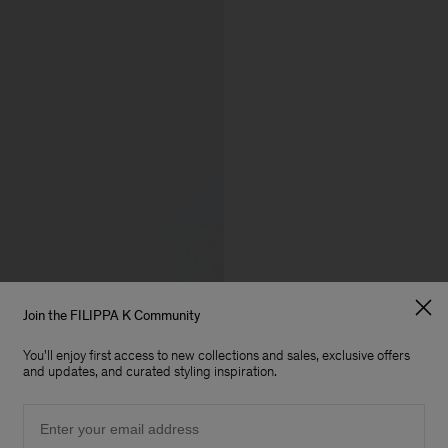
Join the FILIPPA K Community
You'll enjoy first access to new collections and sales, exclusive offers
and updates, and curated styling inspiration.
Email