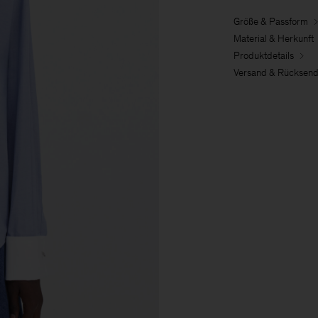
Größe & Passform
Material & Herkunft
Produktdetails
Versand & Rücksen