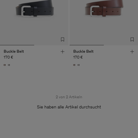
Buckle Belt
Buckle Belt
170 €
170 €
2 von 2 Artikeln
Sie haben alle Artikel durchsucht