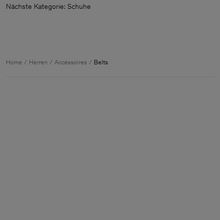
Nächste Kategorie: Schuhe
Home
Herren
Accessoires
Belts