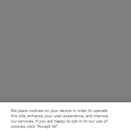
We place cookies on your device in order to operate
this site, enhance your user experience, and improve
our services. If you are happy to opt-in to our use of
cookies, click "Accept All”.