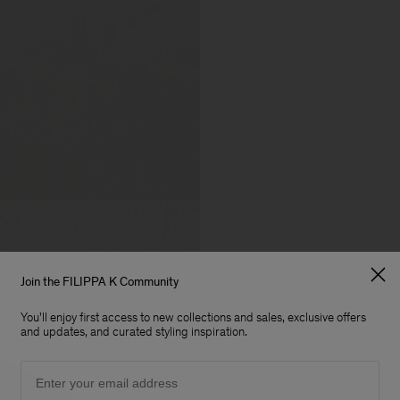
Join the FILIPPA K Community
You'll enjoy first access to new collections and sales, exclusive offers
and updates, and curated styling inspiration.
Email