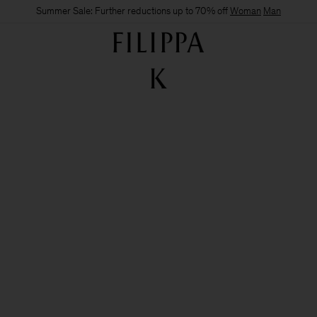
Summer Sale: Further reductions up to 70% off
Woman
Man